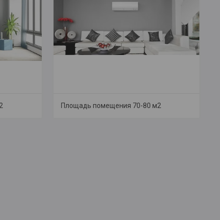
2
Площадь помещения 70-80 м2