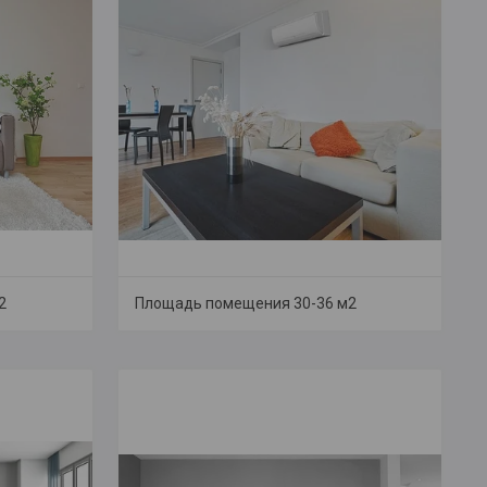
2
Площадь помещения 30-36 м2