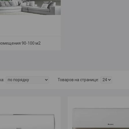
омещения 90-100 м2