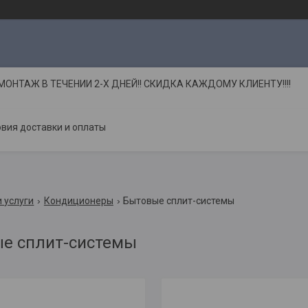
НТАЖ В ТЕЧЕНИИ 2-Х ДНЕЙ!! СКИДКА КАЖДОМУ КЛИЕНТУ!!!!
вия доставки и оплаты
 услуги
Кондиционеры
Бытовые сплит-системы
е сплит-системы