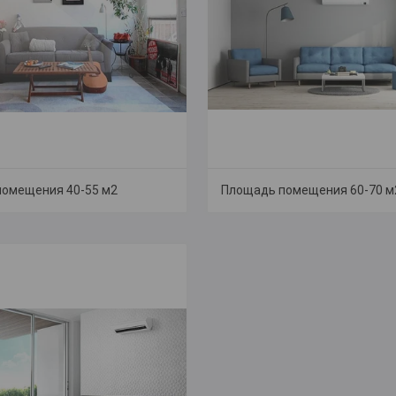
омещения 40-55 м2
Площадь помещения 60-70 м