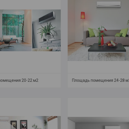
омещения 20-22 м2
Площадь помещения 24-28 м