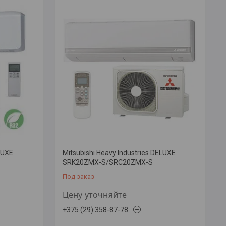
LUXE
Mitsubishi Heavy Industries DELUXE
SRK20ZMX-S/SRC20ZMX-S
Под заказ
Цену уточняйте
+375 (29) 358-87-78