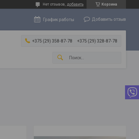
Нет отзывов,
добавить
Корзина
Добавить отзыв
График работы
+375 (29) 358-87-78
+375 (29) 328-87-78