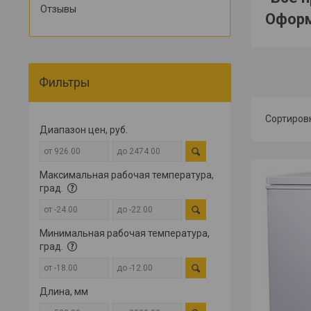
Отзывы
Оформ
Фильтры
Диапазон цен, руб.
Максимальная рабочая температура,
град.
Минимальная рабочая температура,
град.
Длина, мм