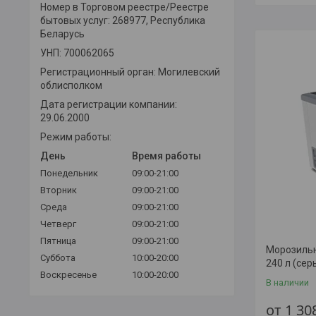
Номер в Торговом реестре/Реестре
бытовых услуг: 268977, Республика
Беларусь
УНП: 700062065
Регистрационный орган: Могилевский
облисполком
Дата регистрации компании:
29.06.2000
Режим работы:
День
Время работы
Понедельник
09:00-21:00
Вторник
09:00-21:00
Среда
09:00-21:00
Четверг
09:00-21:00
Пятница
09:00-21:00
Морозильны
Суббота
10:00-20:00
240 л (сер
Воскресенье
10:00-20:00
В наличии
от 1 30