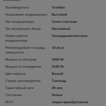
Производитель
Toshiba
Назначение кондиционера
Бытовой
Тип кондиционера
Сплит-система
Тип внутреннего блока
Настенный
Режим работы
Охлаждение/обогрев
кондиционера
Рекомендуемая площадь
16 кв.м
помещения
Мощность обогрева
1600 Вт
Мощность охлаждения
2100 Вт
Цвет корпуса
Белый
Страна производитель
Таиланд
Гарантийный срок
36 мес
Состояние
Новое
WI-FI
опция приобретается