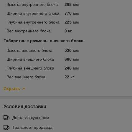
Высота внутреннего блока
288 мм
Ширина внутреннего блока
770 мм
Глубина внутреннего блока
225 мм
Вес внутреннего блока
9 кг
Габаритные размеры внешнего блока
Высота внешнего блока
530 мм
Ширина внешнего блока
660 мм
Глубина внешнего блока
240 мм
Вес внешнего блока
22 кг
Скрыть
Условия доставки
Доставка курьером
Транспорт продавца