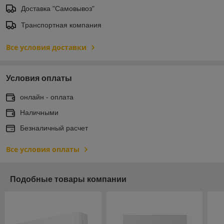
Доставка "Самовывоз"
Транспортная компания
Все условия доставки
Условия оплаты
онлайн - оплата
Наличными
Безналичный расчет
Все условия оплаты
Подобные товары компании