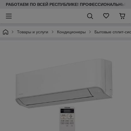
РАБОТАЕМ ПО ВСЕЙ РЕСПУБЛИКЕ! ПРОФЕССИОНАЛЬНЫЙ МО
Товары и услуги
Кондиционеры
Бытовые сплит-си