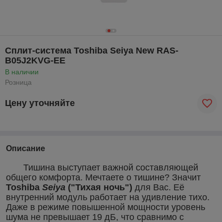
Сплит-система Toshiba Seiya New RAS-
B05J2KVG-EE
В наличии
Розница
Цену уточняйте
Описание
Тишина выступает важной составляющей
общего комфорта. Мечтаете о тишине? Значит
Toshiba
Seiya
("Тихая ночь")
для Вас. Её
внутренний модуль работает на удивление тихо.
Даже в режиме повышенной мощности уровень
шума не превышает 19 дБ, что сравнимо с