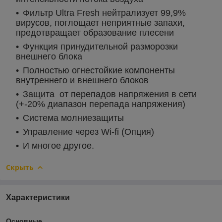
Фильтр Ultra Fresh нейтрализует 99,9%
вирусов, поглощает неприятные запахи,
предотвращает образование плесени
Функция принудительной разморозки
внешнего блока
Полностью огнестойкие компоненты
внутреннего и внешнего блоков
Защита от перепадов напряжения в сети
(+-20% диапазон перепада напряжения)
Система молниезащиты
Управление через Wi-fi (Опция)
И многое другое.
Скрыть
Характеристики
Основные