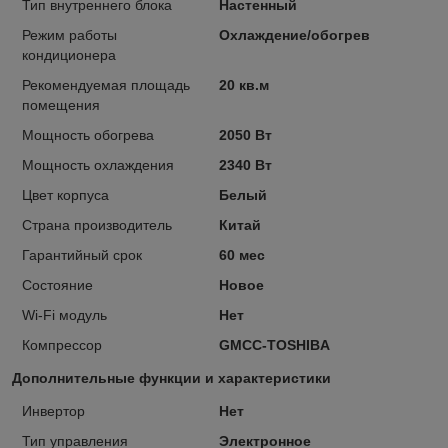
Тип внутреннего блока
Настенный
Режим работы
Охлаждение/обогрев
кондиционера
Рекомендуемая площадь
20 кв.м
помещения
Мощность обогрева
2050 Вт
Мощность охлаждения
2340 Вт
Цвет корпуса
Белый
Страна производитель
Китай
Гарантийный срок
60 мес
Состояние
Новое
Wi-Fi модуль
Нет
Компрессор
GMCC-TOSHIBA
Дополнительные функции и характеристики
Инвертор
Нет
Тип управления
Электронное