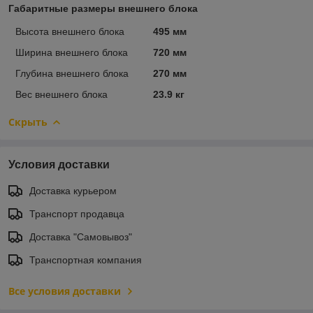
Габаритные размеры внешнего блока
Высота внешнего блока
495 мм
Ширина внешнего блока
720 мм
Глубина внешнего блока
270 мм
Вес внешнего блока
23.9 кг
Скрыть
Условия доставки
Доставка курьером
Транспорт продавца
Доставка "Самовывоз"
Транспортная компания
Все условия доставки