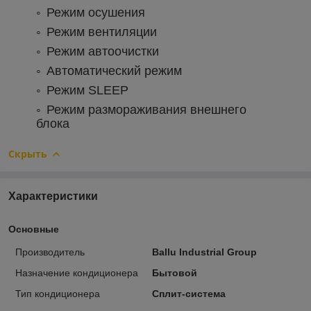
Режим осушения
Режим вентиляции
Режим автоочистки
Автоматический режим
Режим SLEEP
Режим размораживания внешнего
блока
Скрыть
Характеристики
Основные
Производитель
Ballu Industrial Group
Назначение кондиционера
Бытовой
Тип кондиционера
Сплит-система