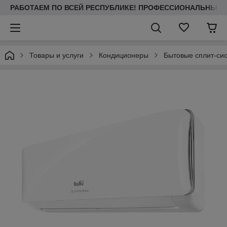
РАБОТАЕМ ПО ВСЕЙ РЕСПУБЛИКЕ! ПРОФЕССИОНАЛЬНЫЙ МО
Товары и услуги
Кондиционеры
Бытовые сплит-си