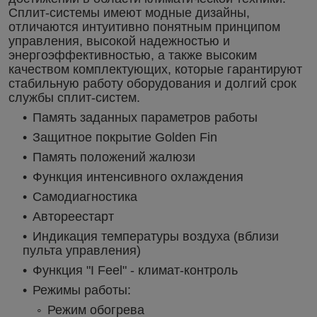
Сплит-системы имеют модные дизайны,
отличаются интуитивно понятным принципом
управления, высокой надежностью и
энергоэффективностью, а также высоким
качеством комплектующих, которые гарантируют
стабильную работу оборудования и долгий срок
службы сплит-систем.
Память заданных параметров работы
Защитное покрытие Golden Fin
Память положений жалюзи
Функция интенсивного охлаждения
Самодиагностика
Автореестарт
Индикация температуры воздуха (вблизи
пульта управления)
Функция "I Feel" - климат-контроль
Режимы работы:
Режим обогрева