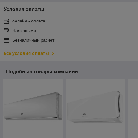
Условия оплаты
онлайн - оплата
Наличными
Безналичный расчет
Все условия оплаты
Подобные товары компании