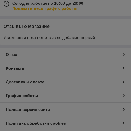
Сегодня работает с 10:00 до 20:00
Показать весь график работы
Отзывы о магазине
У компании пока нет отзывов, добавьте первый
О нас
Контакты
Доставка и оплата
График работы
Полная версия сайта
Политика обработки cookies