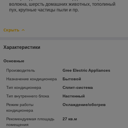
волокна, шерсть домашних животных, тополиный
пух, крупные частицы пыли и пр.
Скрыть
Характеристики
Основные
Производитель
Gree Electric Appliances
Назначение кондиционера
Бытовой
Тип кондиционера
Сплит-система
Тип внутреннего блока
Настенный
Режим работы
Охлаждение/обогрев
кондиционера
Рекомендуемая площадь
27 кв.м
помещения