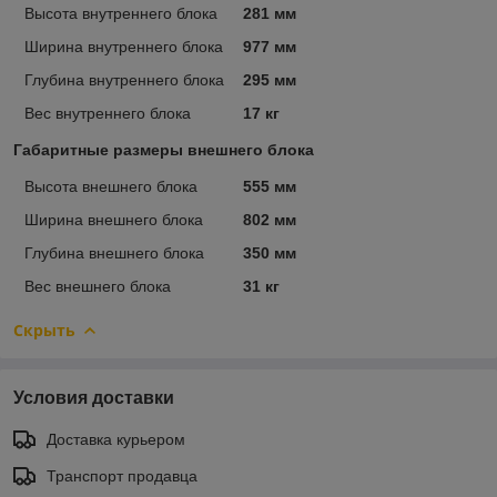
Высота внутреннего блока
281 мм
Ширина внутреннего блока
977 мм
Глубина внутреннего блока
295 мм
Вес внутреннего блока
17 кг
Габаритные размеры внешнего блока
Высота внешнего блока
555 мм
Ширина внешнего блока
802 мм
Глубина внешнего блока
350 мм
Вес внешнего блока
31 кг
Скрыть
Условия доставки
Доставка курьером
Транспорт продавца