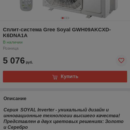
Сплит-система Gree Soyal GWH09AKCXD-
K6DNA1A
В наличии
Розница
5 076
руб.
Купить
Описание
Серия SOYAL Inverter - уникальный дизайн и
инновационные технологии высшего качества!
Представлен в двух цветовых решениях: Золото
и Серебро