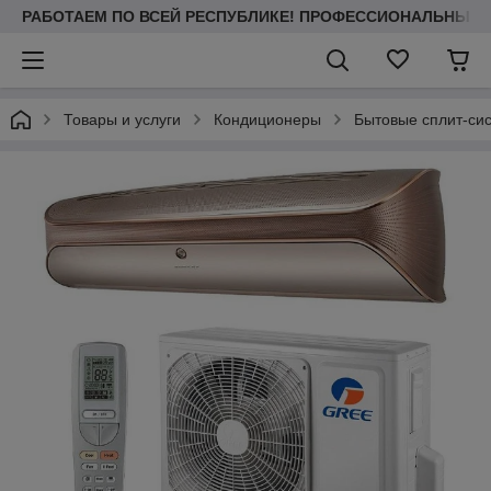
РАБОТАЕМ ПО ВСЕЙ РЕСПУБЛИКЕ! ПРОФЕССИОНАЛЬНЫЙ МО
Товары и услуги
Кондиционеры
Бытовые сплит-си