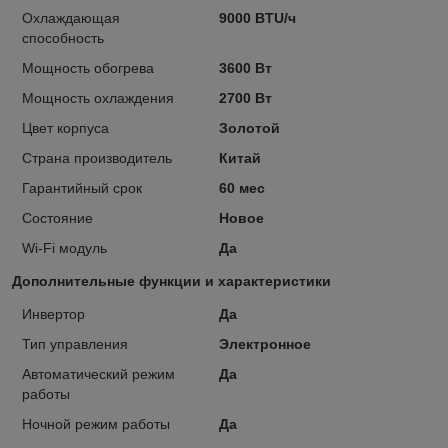
Охлаждающая
9000 BTU/ч
способность
Мощность обогрева
3600 Вт
Мощность охлаждения
2700 Вт
Цвет корпуса
Золотой
Страна производитель
Китай
Гарантийный срок
60 мес
Состояние
Новое
Wi-Fi модуль
Да
Дополнительные функции и характеристики
Инвертор
Да
Тип управления
Электронное
Автоматический режим
Да
работы
Ночной режим работы
Да