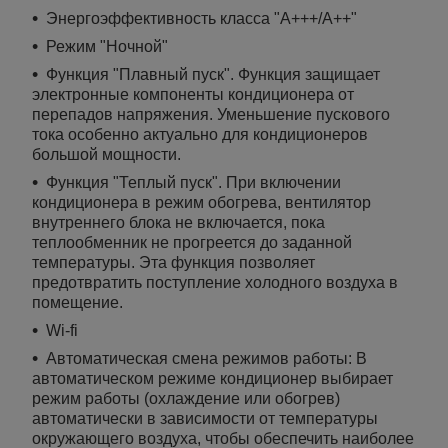
Энергоэффективность класса "А+++/А++"
Режим "Ночной"
Функция "Плавный пуск". Функция защищает
электронные компоненты кондиционера от
перепадов напряжения. Уменьшение пускового
тока особенно актуально для кондиционеров
большой мощности.
Функция "Теплый пуск". При включении
кондиционера в режим обогрева, вентилятор
внутреннего блока не включается, пока
теплообменник не прогреется до заданной
температуры. Эта функция позволяет
предотвратить поступление холодного воздуха в
помещение.
Wi-fi
Автоматическая смена режимов работы:
В
автоматическом режиме кондиционер выбирает
режим работы (охлаждение или обогрев)
автоматически в зависимости от температуры
окружающего воздуха, чтобы обеспечить наиболее