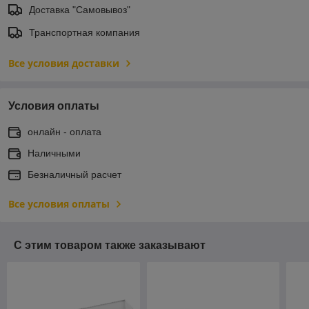
Доставка "Самовывоз"
Транспортная компания
Все условия доставки
Условия оплаты
онлайн - оплата
Наличными
Безналичный расчет
Все условия оплаты
С этим товаром также заказывают