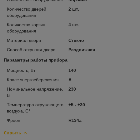
Количество дверей
2 шт.
оборудования
Количество корзин
4 шт.
оборудования
Материал двери
Стекло
Способ открытия двери
Раздвижная
Параметры работы прибора
Мощность, Вт
140
Класс энергосбережения
А
Номинальное напряжение,
230
В
Температура окружающего
+5 - +30
воздуха, С°
Фреон
R134a
Скрыть