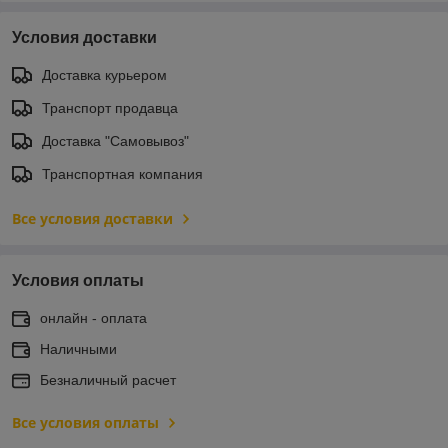
Условия доставки
Доставка курьером
Транспорт продавца
Доставка "Самовывоз"
Транспортная компания
Все условия доставки
Условия оплаты
онлайн - оплата
Наличными
Безналичный расчет
Все условия оплаты