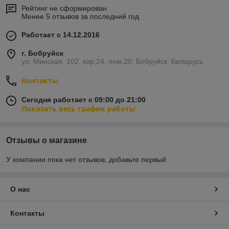
Рейтинг не сформирован
Менее 5 отзывов за последний год
Работает с 14.12.2016
г. Бобруйск
ул. Минская, 102, кор.24, пом.20, Бобруйск, Беларусь
Контакты
Сегодня работает с 09:00 до 21:00
Показать весь график работы
Отзывы о магазине
У компании пока нет отзывов, добавьте первый
О нас
Контакты