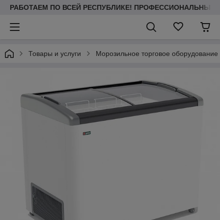
РАБОТАЕМ ПО ВСЕЙ РЕСПУБЛИКЕ! ПРОФЕССИОНАЛЬНЫЙ МО
Товары и услуги
Морозильное торговое оборудование 