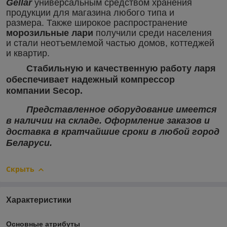
Gеllar
универсальным средством хранения
продукции для магазина любого типа и
размера.
Также широкое распространение
морозильные лари
получили среди населения
и стали неотъемлемой частью домов, коттеджей
и квартир.
Стабильную и качественную работу
ларя
обеспечивает надежный компрессор
компании
Secop
.
Представленное оборудование имеется
в наличии на складе. Оформление заказов и
доставка в кратчайшие сроки в любой город
Беларуси.
Скрыть
Характеристики
Основные атрибуты