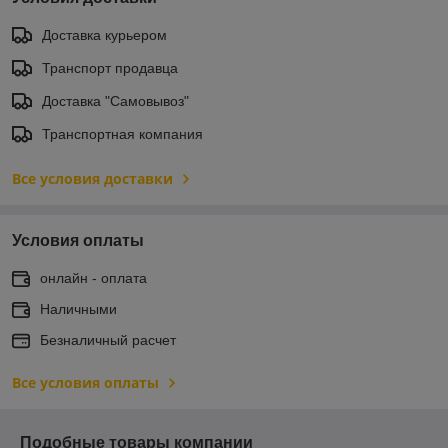
Доставка курьером
Транспорт продавца
Доставка "Самовывоз"
Транспортная компания
Все условия доставки
Условия оплаты
онлайн - оплата
Наличными
Безналичный расчет
Все условия оплаты
Подобные товары компании