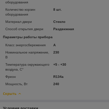
оборудования
Количество корзин
8 шт.
оборудования
Материал двери
Стекло
Способ открытия двери
Раздвижная
Параметры работы прибора
Класс энергосбережения
А
Номинальное напряжение,
230
В
Температура окружающего
+5 - +30
воздуха, С°
Фреон
R134a
Мощность, Вт
240
Скрыть
Условия доставки