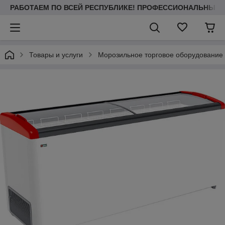
РАБОТАЕМ ПО ВСЕЙ РЕСПУБЛИКЕ! ПРОФЕССИОНАЛЬНЫЙ МО
Товары и услуги
Морозильное торговое оборудование 