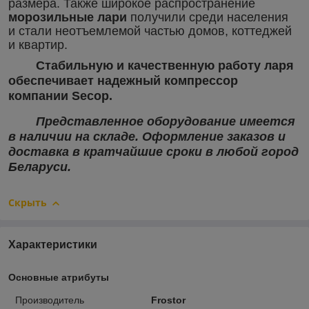
размера.
Также широкое распространение
морозильные лари
получили среди населения
и стали неотъемлемой частью домов, коттеджей
и квартир.
Стабильную и качественную работу
ларя
обеспечивает надежный компрессор
компании
Secop
.
Представленное оборудование имеется
в наличии на складе. Оформление заказов и
доставка в кратчайшие сроки в любой город
Беларуси.
Скрыть
Характеристики
Основные атрибуты
Производитель
Frostor