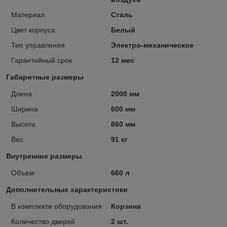
Материал
Сталь
Цвет корпуса
Белый
Тип управления
Электро-механическое
Гарантийный срок
12 мес
Габаритные размеры
Длина
2000 мм
Ширина
600 мм
Высота
860 мм
Вес
91 кг
Внутренние размеры
Объем
660 л
Дополнительные характеристики
В комплекте оборудования
Корзина
Количество дверей
2 шт.