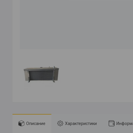
Описание
Характеристики
Информа