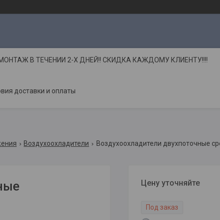
НТАЖ В ТЕЧЕНИИ 2-Х ДНЕЙ!! СКИДКА КАЖДОМУ КЛИЕНТУ!!!!
вия доставки и оплаты
жения
Воздухоохладители
Воздухоохладители двухпоточные ср
Цену уточняйте
ные
Под заказ