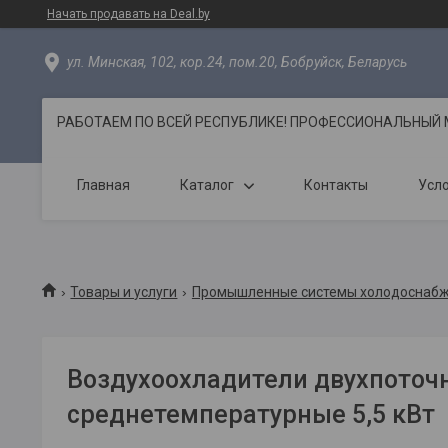
Начать продавать на Deal.by
ул. Минская, 102, кор.24, пом.20, Бобруйск, Беларусь
РАБОТАЕМ ПО ВСЕЙ РЕСПУБЛИКЕ! ПРОФЕССИОНАЛЬНЫЙ МО
Главная
Каталог
Контакты
Усло
Товары и услуги
Промышленные системы холодоснаб
Воздухоохладители двухпоточ
среднетемпературные 5,5 кВт