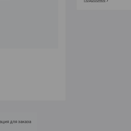
Подробнее
ция для заказа