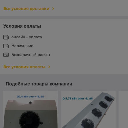
Все условия доставки
Условия оплаты
онлайн - оплата
Наличными
Безналичный расчет
Все условия оплаты
Подобные товары компании