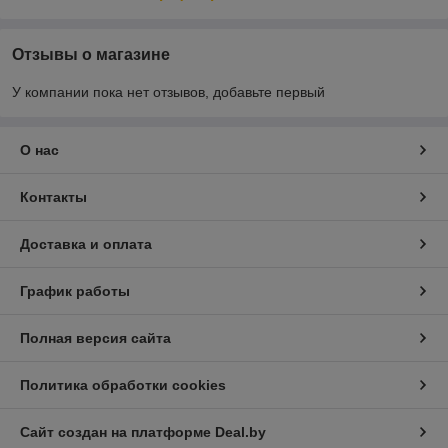
Отзывы о магазине
У компании пока нет отзывов, добавьте первый
О нас
Контакты
Доставка и оплата
График работы
Полная версия сайта
Политика обработки cookies
Сайт создан на платформе Deal.by