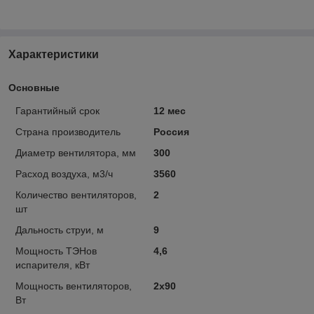
Характеристики
Основные
Гарантийный срок
12 мес
Страна производитель
Россия
Диаметр вентилятора, мм
300
Расход воздуха, м3/ч
3560
Количество вентиляторов,
2
шт
Дальность струи, м
9
Мощность ТЭНов
4,6
испарителя, кВт
Мощность вентиляторов,
2х90
Вт