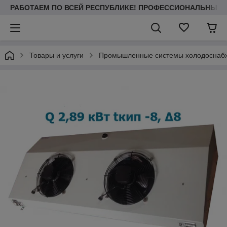
РАБОТАЕМ ПО ВСЕЙ РЕСПУБЛИКЕ! ПРОФЕССИОНАЛЬНЫЙ МО
Товары и услуги
Промышленные системы холодоснаб