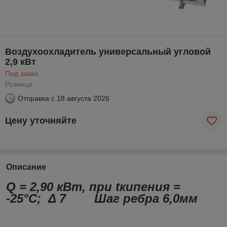
Воздухоохладитель универсальный угловой
2,9 кВт
Под заказ
Розница
Отправка с
18 августа 2026
Цену уточняйте
Описание
Q = 2,90 кВт, при tкипения =
-25°С; Δ 7
Шаг ребра 6,0мм