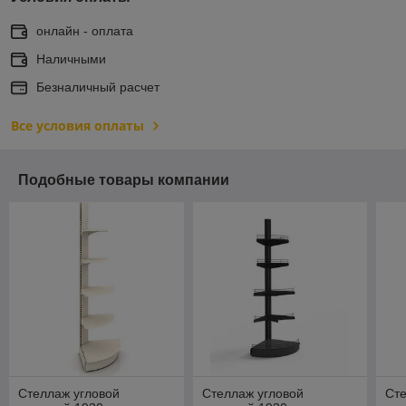
онлайн - оплата
Наличными
Безналичный расчет
Все условия оплаты
Подобные товары компании
Стеллаж угловой
Стеллаж угловой
Сте