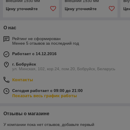
внешний 1930 мм
внешний 1930 мм
вну
Цену уточняйте
Цену уточняйте
Це
О нас
Рейтинг не сформирован
Менее 5 отзывов за последний год
Работает с 14.12.2016
г. Бобруйск
ул. Минская, 102, кор.24, пом.20, Бобруйск, Беларусь
Контакты
Сегодня работает с 09:00 до 21:00
Показать весь график работы
Отзывы о магазине
У компании пока нет отзывов, добавьте первый