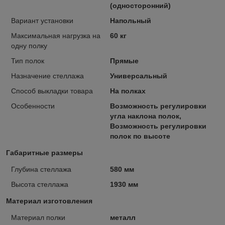
(односторонний)
Вариант установки
Напольный
Максимальная нагрузка на
60 кг
одну полку
Тип полок
Прямые
Назначение стеллажа
Универсальный
Способ выкладки товара
На полках
Особенности
Возможность регулировки
угла наклона полок,
Возможность регулировки
полок по высоте
Габаритные размеры
Глубина стеллажа
580 мм
Высота стеллажа
1930 мм
Материал изготовления
Материал полки
металл