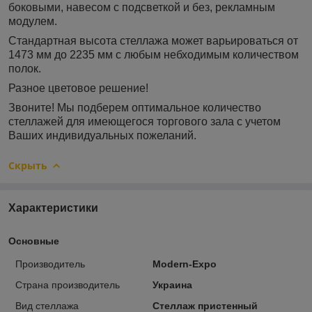
боковыми, навесом с подсветкой и без, рекламным
модулем.
Стандартная высота стеллажа может варьироваться от
1473 мм до 2235 мм с любым небходимым количеством
полок.
Разное цветовое решение!
Звоните! Мы подберем оптимальное количество
стеллажей для имеющегося торгового зала с учетом
Ваших индивидуальных пожеланий.
Скрыть
Характеристики
Основные
Производитель
Modern-Expo
Страна производитель
Украина
Вид стеллажа
Стеллаж пристенный