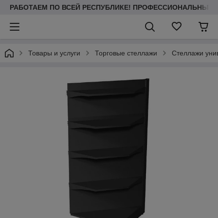
РАБОТАЕМ ПО ВСЕЙ РЕСПУБЛИКЕ! ПРОФЕССИОНАЛЬНЫЙ МО
Товары и услуги
Торговые стеллажи
Стеллажи уни