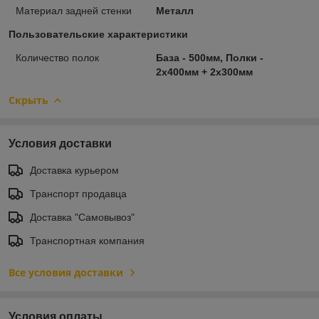
Материал задней стенки
Металл
Пользовательские характеристики
Количество полок
База - 500мм, Полки -
2х400мм + 2х300мм
Скрыть
Условия доставки
Доставка курьером
Транспорт продавца
Доставка "Самовывоз"
Транспортная компания
Все условия доставки
Условия оплаты