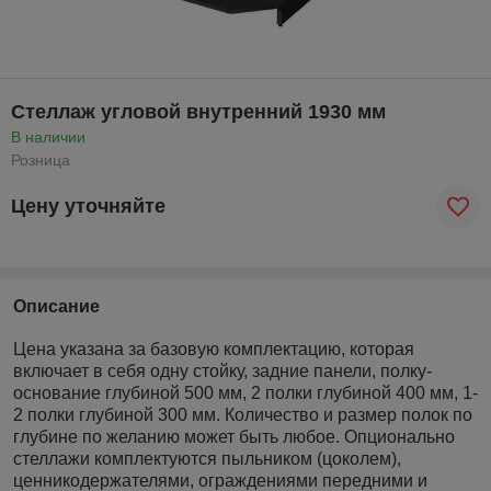
Стеллаж угловой внутренний 1930 мм
В наличии
Розница
Цену уточняйте
Описание
Цена указана за базовую комплектацию, которая
включает в себя одну стойку, задние панели, полку-
основание глубиной 500 мм, 2 полки глубиной 400 мм, 1-
2 полки глубиной 300 мм. Количество и размер полок по
глубине по желанию может быть любое. Опционально
стеллажи комплектуются пыльником (цоколем),
ценникодержателями, ограждениями передними и