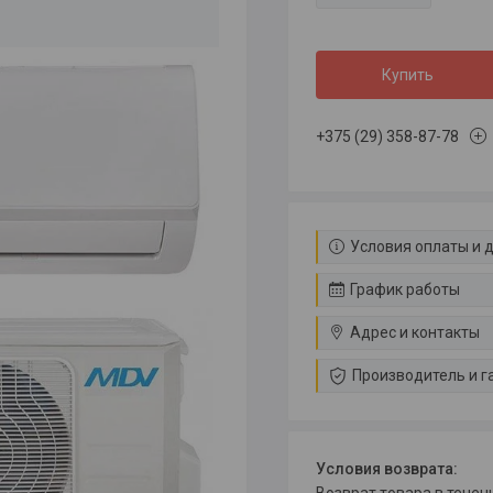
Купить
+375 (29) 358-87-78
Условия оплаты и 
График работы
Адрес и контакты
Производитель и г