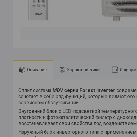
Описание
Характеристики
Информа
Сплит система
MDV
серии Forest Inverter
совреме
сочетает в себе ряд функций, которые делают ег
сервисном обслуживании.
Внутренний блок с LED-подсветкой температурно
плотности и фотокаталитический фильтр с диоксид
восстанавливает свои свойства под воздействием
Наружный блок инверторного типа с применением 