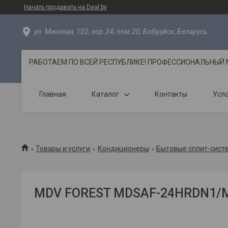
Начать продавать на Deal.by
ул. Минская, 102, кор.24, пом.20, Бобруйск, Беларусь
РАБОТАЕМ ПО ВСЕЙ РЕСПУБЛИКЕ! ПРОФЕССИОНАЛЬНЫЙ МО
Главная
Каталог
Контакты
Усло
Товары и услуги
Кондиционеры
Бытовые сплит-сист
MDV FOREST MDSAF-24HRDN1/